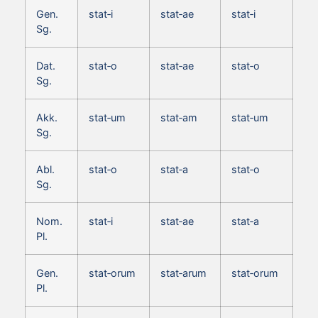
Gen.
stat‑i
stat‑ae
stat‑i
Sg.
Dat.
stat‑o
stat‑ae
stat‑o
Sg.
Akk.
stat‑um
stat‑am
stat‑um
Sg.
Abl.
stat‑o
stat‑a
stat‑o
Sg.
Nom.
stat‑i
stat‑ae
stat‑a
Pl.
Gen.
stat‑orum
stat‑arum
stat‑orum
Pl.