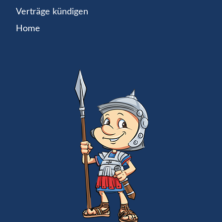
Verträge kündigen
Home