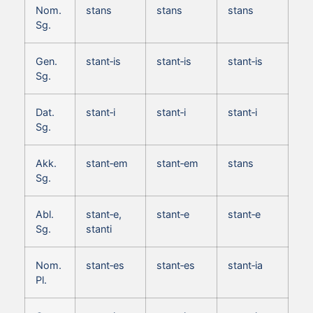
Nom.
stans
stans
stans
Sg.
Gen.
stant‑is
stant‑is
stant‑is
Sg.
Dat.
stant‑i
stant‑i
stant‑i
Sg.
Akk.
stant‑em
stant‑em
stans
Sg.
Abl.
stant‑e,
stant‑e
stant‑e
Sg.
stanti
Nom.
stant‑es
stant‑es
stant‑ia
Pl.