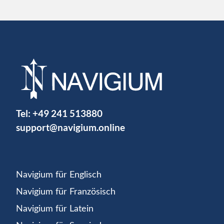
Tel:
+49 241 513880
support@navigium.online
Navigium für Englisch
Navigium für Französisch
Navigium für Latein