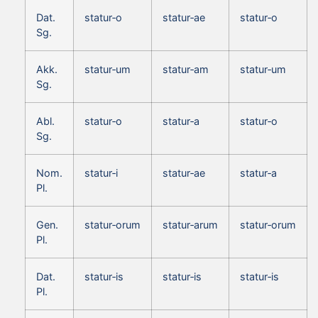
Dat.
statur‑o
statur‑ae
statur‑o
Sg.
Akk.
statur‑um
statur‑am
statur‑um
Sg.
Abl.
statur‑o
statur‑a
statur‑o
Sg.
Nom.
statur‑i
statur‑ae
statur‑a
Pl.
Gen.
statur‑orum
statur‑arum
statur‑orum
Pl.
Dat.
statur‑is
statur‑is
statur‑is
Pl.