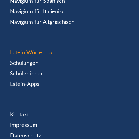
Navigium für Spanisch
Navigium für Italienisch
Navigium für Altgriechisch
Latein Wörterbuch
Schulungen
Schüler:innen
Latein-Apps
Kontakt
Impressum
Datenschutz