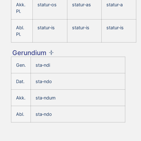
Akk.
statur‑os
statur‑as
statur‑a
Pl.
Abl.
statur‑is
statur‑is
statur‑is
Pl.
Gerundium
Gen.
sta‑ndi
Dat.
sta‑ndo
Akk.
sta‑ndum
Abl.
sta‑ndo