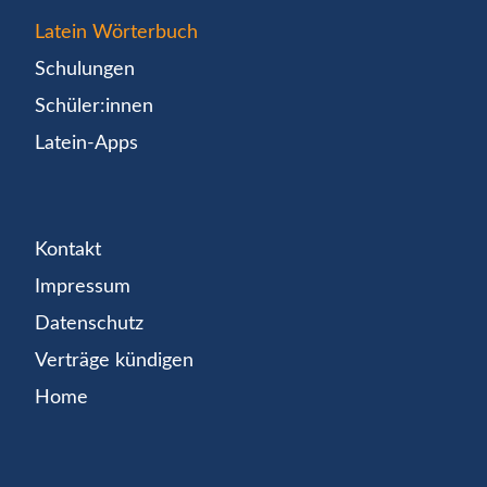
Latein Wörterbuch
Schulungen
Schüler:innen
Latein-Apps
Kontakt
Impressum
Datenschutz
Verträge kündigen
Home