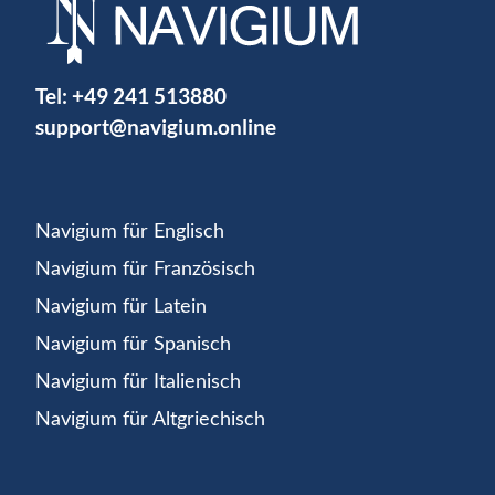
Tel:
+49 241 513880
support@navigium.online
Navigium für Englisch
Navigium für Französisch
Navigium für Latein
Navigium für Spanisch
Navigium für Italienisch
Navigium für Altgriechisch