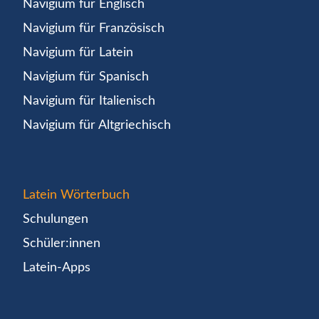
Navigium für Englisch
Navigium für Französisch
Navigium für Latein
Navigium für Spanisch
Navigium für Italienisch
Navigium für Altgriechisch
Latein Wörterbuch
Schulungen
Schüler:innen
Latein-Apps