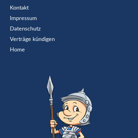
Kontakt
Impressum
Datenschutz
Verträge kündigen
Home