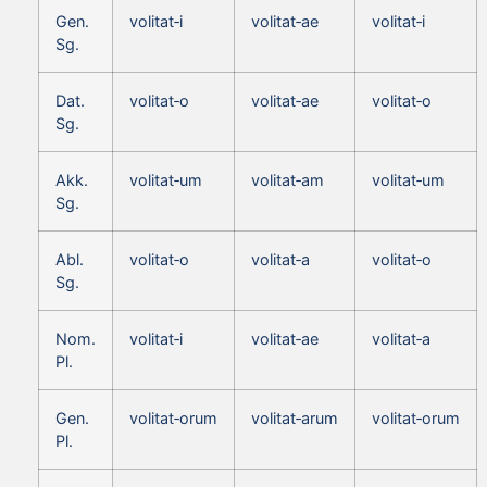
Gen.
volitat‑i
volitat‑ae
volitat‑i
Sg.
Dat.
volitat‑o
volitat‑ae
volitat‑o
Sg.
Akk.
volitat‑um
volitat‑am
volitat‑um
Sg.
Abl.
volitat‑o
volitat‑a
volitat‑o
Sg.
Nom.
volitat‑i
volitat‑ae
volitat‑a
Pl.
Gen.
volitat‑orum
volitat‑arum
volitat‑orum
Pl.