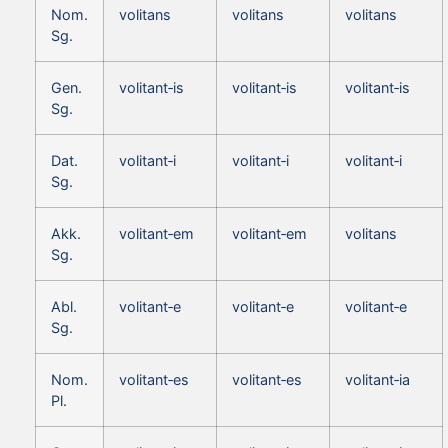
Nom.
volitans
volitans
volitans
Sg.
Gen.
volitant‑is
volitant‑is
volitant‑is
Sg.
Dat.
volitant‑i
volitant‑i
volitant‑i
Sg.
Akk.
volitant‑em
volitant‑em
volitans
Sg.
Abl.
volitant‑e
volitant‑e
volitant‑e
Sg.
Nom.
volitant‑es
volitant‑es
volitant‑ia
Pl.