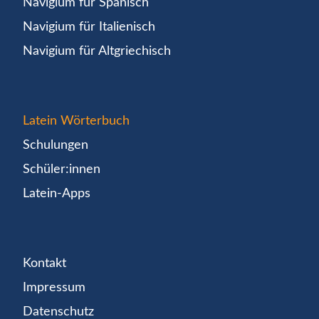
Navigium für Spanisch
Navigium für Italienisch
Navigium für Altgriechisch
Latein Wörterbuch
Schulungen
Schüler:innen
Latein-Apps
Kontakt
Impressum
Datenschutz