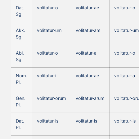
Dat.
volitatur‑o
volitatur‑ae
volitatur‑o
Sg.
Akk.
volitatur‑um
volitatur‑am
volitatur‑um
Sg.
Abl.
volitatur‑o
volitatur‑a
volitatur‑o
Sg.
Nom.
volitatur‑i
volitatur‑ae
volitatur‑a
Pl.
Gen.
volitatur‑orum
volitatur‑arum
volitatur‑o
Pl.
Dat.
volitatur‑is
volitatur‑is
volitatur‑is
Pl.