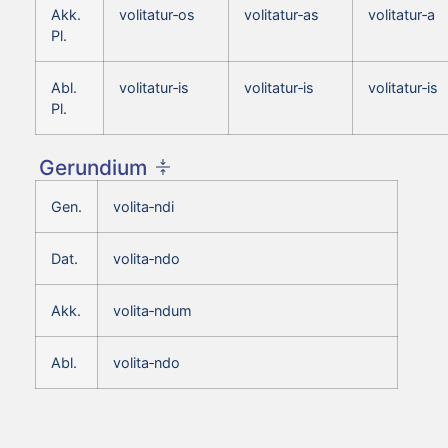
Akk.
volitatur‑os
volitatur‑as
volitatur‑a
Pl.
Abl.
volitatur‑is
volitatur‑is
volitatur‑is
Pl.
Gerundium
Gen.
volita‑ndi
Dat.
volita‑ndo
Akk.
volita‑ndum
Abl.
volita‑ndo