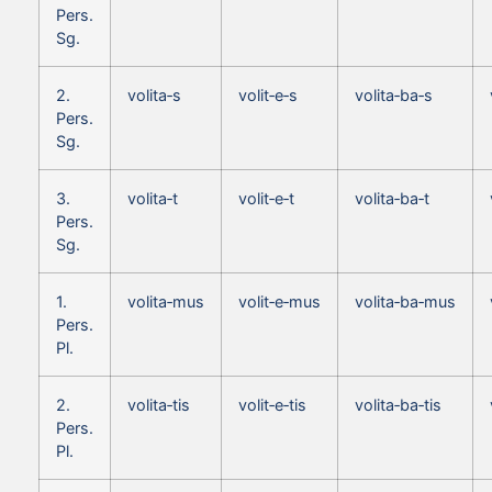
Pers.
Sg.
2.
volita‑s
volit‑e‑s
volita‑ba‑s
Pers.
Sg.
3.
volita‑t
volit‑e‑t
volita‑ba‑t
Pers.
Sg.
1.
volita‑mus
volit‑e‑mus
volita‑ba‑mus
Pers.
Pl.
2.
volita‑tis
volit‑e‑tis
volita‑ba‑tis
Pers.
Pl.