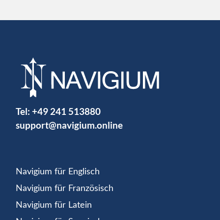
Tel:
+49 241 513880
support@navigium.online
Navigium für Englisch
Navigium für Französisch
Navigium für Latein