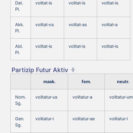
Dat.
volitat‑is
volitat‑is
volitat‑is
Pl.
Akk.
volitat‑os
volitat‑as
volitat‑a
Pl.
Abl.
volitat‑is
volitat‑is
volitat‑is
Pl.
Partizip Futur Aktiv
mask.
fem.
neutr.
Nom.
volitatur‑us
volitatur‑a
volitatur‑um
Sg.
Gen.
volitatur‑i
volitatur‑ae
volitatur‑i
Sg.