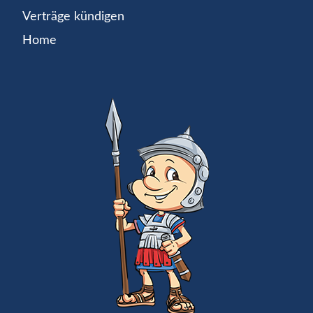
Verträge kündigen
Home