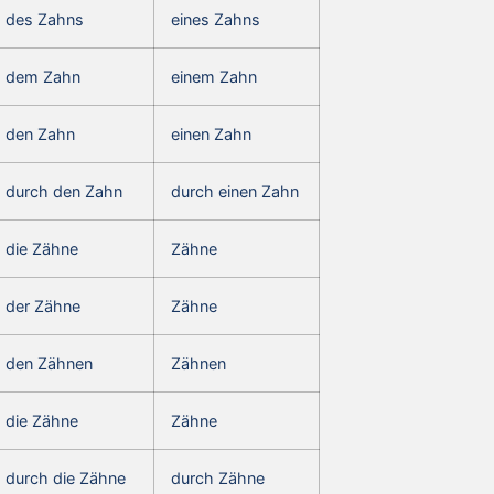
des Zahns
eines Zahns
dem Zahn
einem Zahn
den Zahn
einen Zahn
durch den Zahn
durch einen Zahn
die Zähne
Zähne
der Zähne
Zähne
den Zähnen
Zähnen
die Zähne
Zähne
durch die Zähne
durch Zähne