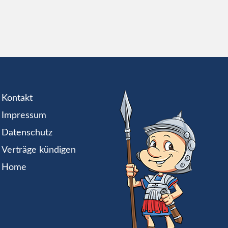
Kontakt
Impressum
Datenschutz
Verträge kündigen
Home