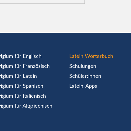
igium für Englisch
Latein Wörterbuch
igium für Französisch
Schulungen
igium für Latein
Schüler:innen
igium für Spanisch
Latein-Apps
igium für Italienisch
igium für Altgriechisch