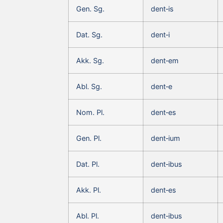
Gen. Sg.
dent‑is
Dat. Sg.
dent‑i
Akk. Sg.
dent‑em
Abl. Sg.
dent‑e
Nom. Pl.
dent‑es
Gen. Pl.
dent‑ium
Dat. Pl.
dent‑ibus
Akk. Pl.
dent‑es
Abl. Pl.
dent‑ibus