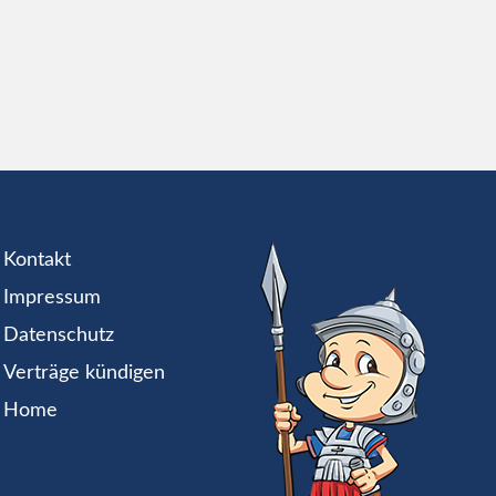
Kontakt
Impressum
Datenschutz
Verträge kündigen
Home