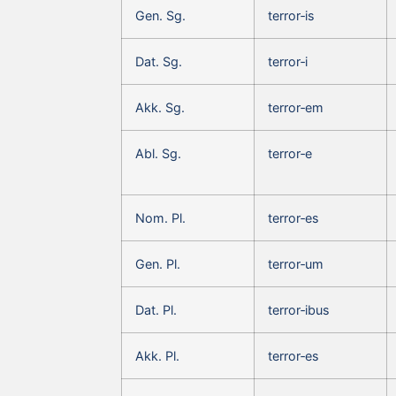
Gen. Sg.
terror‑is
Dat. Sg.
terror‑i
Akk. Sg.
terror‑em
Abl. Sg.
terror‑e
Nom. Pl.
terror‑es
Gen. Pl.
terror‑um
Dat. Pl.
terror‑ibus
Akk. Pl.
terror‑es