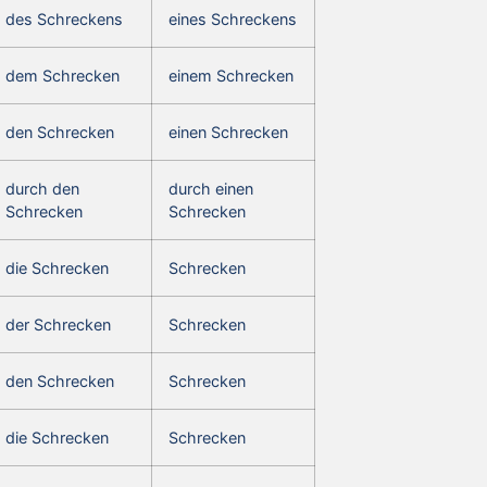
des Schreckens
eines Schreckens
dem Schrecken
einem Schrecken
den Schrecken
einen Schrecken
durch den
durch einen
Schrecken
Schrecken
die Schrecken
Schrecken
der Schrecken
Schrecken
den Schrecken
Schrecken
die Schrecken
Schrecken