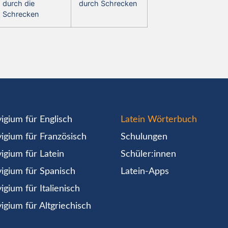
durch die
durch Schrecken
Schrecken
igium für Englisch
Latein Wörterbuch
igium für Französisch
Schulungen
igium für Latein
Schüler:innen
igium für Spanisch
Latein-Apps
igium für Italienisch
igium für Altgriechisch