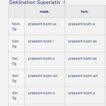
Deklination Superlativ
mask.
fem.
Nom.
praesent‑issim‑us
praesent‑issim‑a
Sg.
Gen.
praesent‑issim‑i
praesent‑issim‑ae
Sg.
Dat.
praesent‑issim‑o
praesent‑issim‑ae
Sg.
Akk.
praesent‑issim‑um
praesent‑issim‑am
Sg.
Abl.
praesent‑issim‑o
praesent‑issim‑a
Sg.