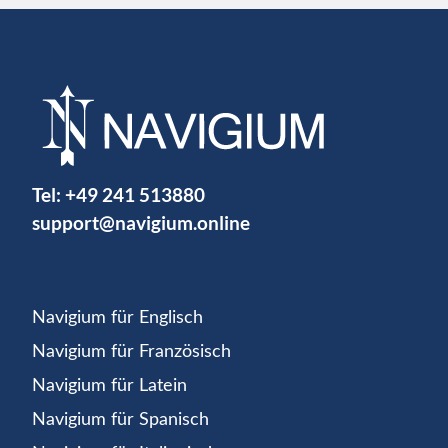
Tel:
+49 241 513880
support@navigium.online
Navigium für Englisch
Navigium für Französisch
Navigium für Latein
Navigium für Spanisch