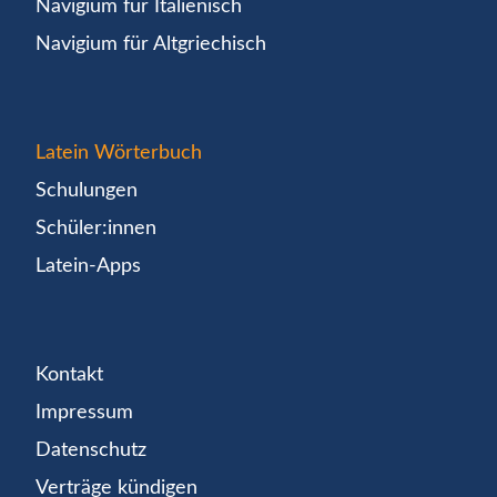
Navigium für Italienisch
Navigium für Altgriechisch
Latein Wörterbuch
Schulungen
Schüler:innen
Latein-Apps
Kontakt
Impressum
Datenschutz
Verträge kündigen