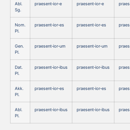
Abl.
praesent‑ior‑e
praesent‑ior‑e
praes
Sg.
Nom.
praesent‑ior‑es
praesent‑ior‑es
praes
Pl.
Gen.
praesent‑ior‑um
praesent‑ior‑um
praes
Pl.
Dat.
praesent‑ior‑ibus
praesent‑ior‑ibus
praes
Pl.
Akk.
praesent‑ior‑es
praesent‑ior‑es
praes
Pl.
Abl.
praesent‑ior‑ibus
praesent‑ior‑ibus
praes
Pl.