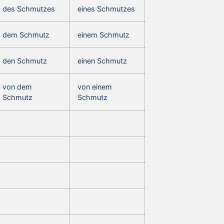
des Schmutzes
eines Schmutzes
dem Schmutz
einem Schmutz
den Schmutz
einen Schmutz
von dem
von einem
Schmutz
Schmutz