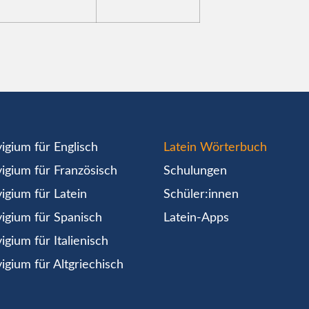
igium für Englisch
Latein Wörterbuch
igium für Französisch
Schulungen
igium für Latein
Schüler:innen
igium für Spanisch
Latein-Apps
igium für Italienisch
igium für Altgriechisch