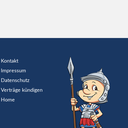
Kontakt
Impressum
Datenschutz
Verträge kündigen
Home