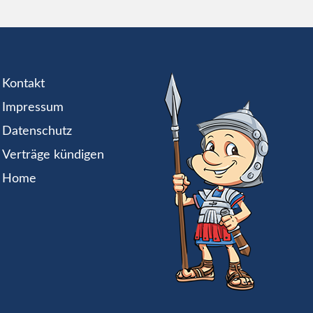
Kontakt
Impressum
Datenschutz
Verträge kündigen
Home