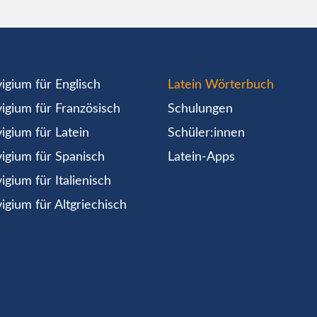
igium für Englisch
Latein Wörterbuch
igium für Französisch
Schulungen
igium für Latein
Schüler:innen
igium für Spanisch
Latein-Apps
igium für Italienisch
igium für Altgriechisch