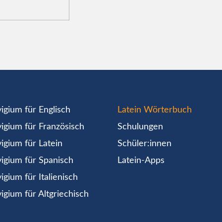
igium für Englisch
Latein Wörterbuch
igium für Französisch
Schulungen
igium für Latein
Schüler:innen
igium für Spanisch
Latein-Apps
igium für Italienisch
igium für Altgriechisch