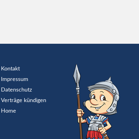
Kontakt
Impressum
Datenschutz
Verträge kündigen
Home