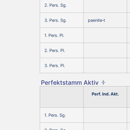
2. Pers. Sg.
3. Pers. Sg.
paenite‑t
1. Pers. Pl.
2. Pers. Pl.
3. Pers. Pl.
Perfektstamm Aktiv
Perf. Ind. Akt.
1. Pers. Sg.