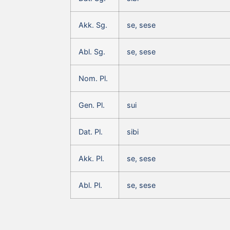
Akk. Sg.
se, sese
Abl. Sg.
se, sese
Nom. Pl.
Gen. Pl.
sui
Dat. Pl.
sibi
Akk. Pl.
se, sese
Abl. Pl.
se, sese