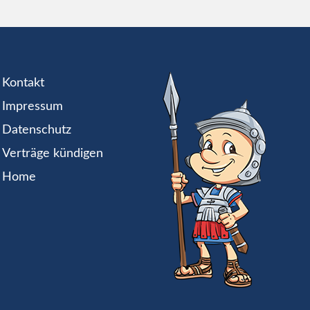
Kontakt
Impressum
Datenschutz
Verträge kündigen
Home