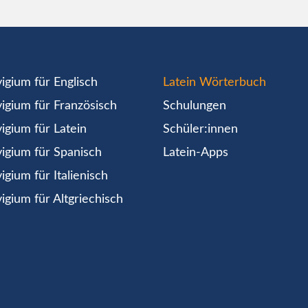
igium für Englisch
Latein Wörterbuch
igium für Französisch
Schulungen
igium für Latein
Schüler:innen
igium für Spanisch
Latein-Apps
igium für Italienisch
igium für Altgriechisch