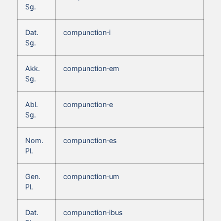
Sg.
Dat.
compunction‑i
Sg.
Akk.
compunction‑em
Sg.
Abl.
compunction‑e
Sg.
Nom.
compunction‑es
Pl.
Gen.
compunction‑um
Pl.
Dat.
compunction‑ibus