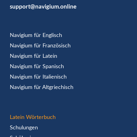
support@navigium.online
Navigium für Englisch
Navigium für Französisch
Navigium für Latein
Navigium für Spanisch
Navigium für Italienisch
Navigium für Altgriechisch
Latein Wörterbuch
Schulungen