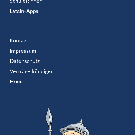
Schüler:innen
Latein-Apps
Kontakt
Impressum
Datenschutz
Verträge kündigen
Home