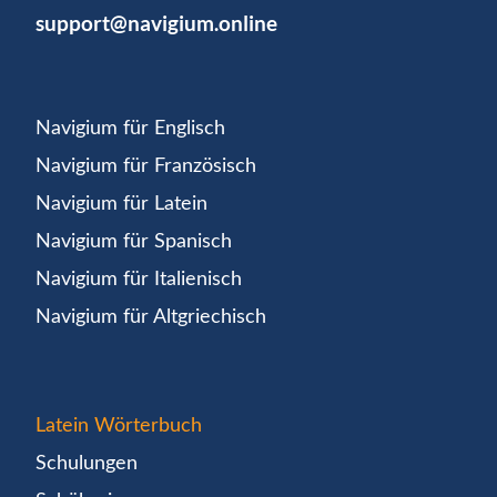
support@navigium.online
Navigium für Englisch
Navigium für Französisch
Navigium für Latein
Navigium für Spanisch
Navigium für Italienisch
Navigium für Altgriechisch
Latein Wörterbuch
Schulungen