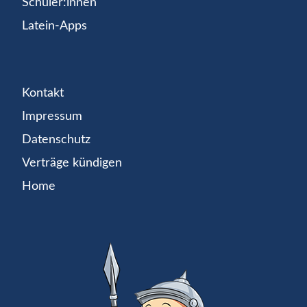
Schüler:innen
Latein-Apps
Kontakt
Impressum
Datenschutz
Verträge kündigen
Home