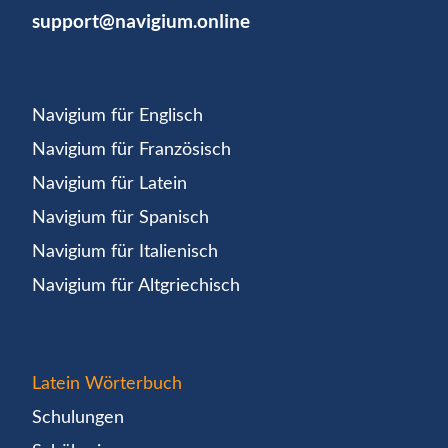
support@navigium.online
Navigium für Englisch
Navigium für Französisch
Navigium für Latein
Navigium für Spanisch
Navigium für Italienisch
Navigium für Altgriechisch
Latein Wörterbuch
Schulungen