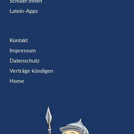
Schüler:innen
Latein-Apps
Kontakt
Impressum
Datenschutz
Verträge kündigen
Home