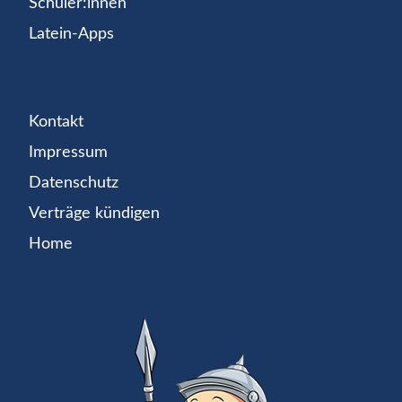
Schüler:innen
Latein-Apps
Kontakt
Impressum
Datenschutz
Verträge kündigen
Home