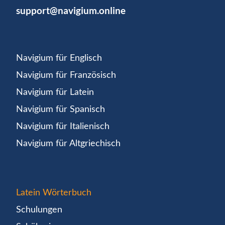
support@navigium.online
Navigium für Englisch
Navigium für Französisch
Navigium für Latein
Navigium für Spanisch
Navigium für Italienisch
Navigium für Altgriechisch
Latein Wörterbuch
Schulungen