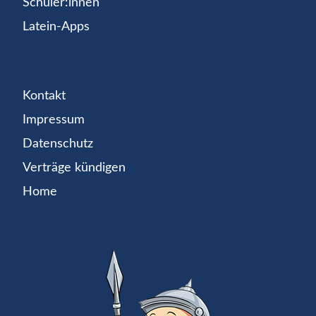
Schüler:innen
Latein-Apps
Kontakt
Impressum
Datenschutz
Verträge kündigen
Home