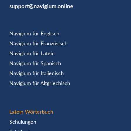
support@navigium.online
Navigium für Englisch
Navigium für Französisch
Navigium für Latein
Navigium für Spanisch
Navigium für Italienisch
Navigium für Altgriechisch
Latein Wörterbuch
Schulungen