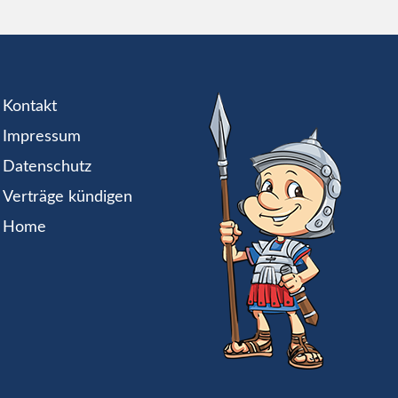
Kontakt
Impressum
Datenschutz
Verträge kündigen
Home