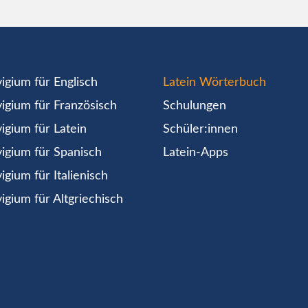
igium für Englisch
Latein Wörterbuch
igium für Französisch
Schulungen
igium für Latein
Schüler:innen
igium für Spanisch
Latein-Apps
igium für Italienisch
igium für Altgriechisch