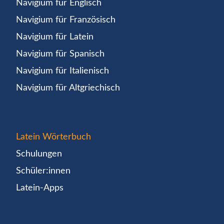
Navigium für Englisch
Navigium für Französisch
Navigium für Latein
Navigium für Spanisch
Navigium für Italienisch
Navigium für Altgriechisch
Latein Wörterbuch
Schulungen
Schüler:innen
Latein-Apps