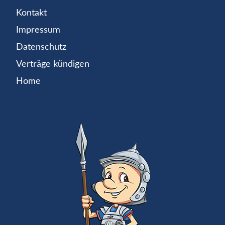
Kontakt
Impressum
Datenschutz
Verträge kündigen
Home