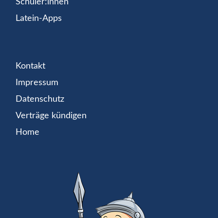
Schüler:innen
Latein-Apps
Kontakt
Impressum
Datenschutz
Verträge kündigen
Home