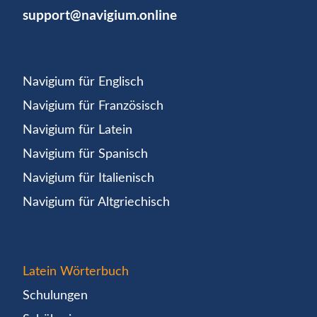
support@navigium.online
Navigium für Englisch
Navigium für Französisch
Navigium für Latein
Navigium für Spanisch
Navigium für Italienisch
Navigium für Altgriechisch
Latein Wörterbuch
Schulungen