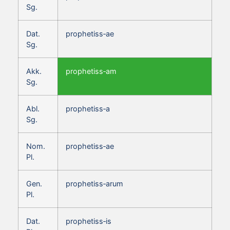
Sg.
Dat.
prophetiss‑ae
Sg.
Akk.
prophetiss‑am
Sg.
Abl.
prophetiss‑a
Sg.
Nom.
prophetiss‑ae
Pl.
Gen.
prophetiss‑arum
Pl.
Dat.
prophetiss‑is