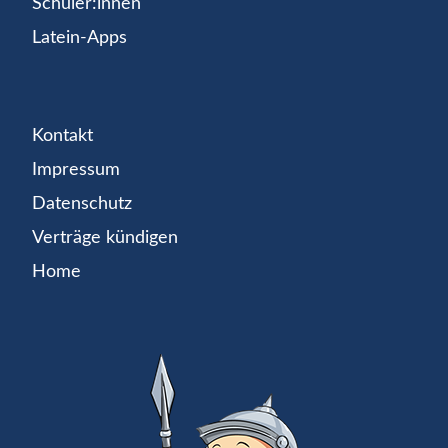
Schüler:innen
Latein-Apps
Kontakt
Impressum
Datenschutz
Verträge kündigen
Home