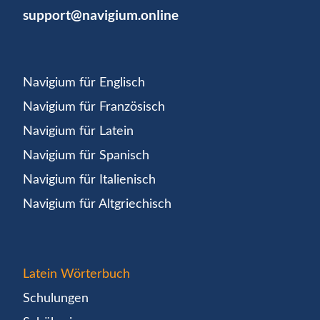
support@navigium.online
Navigium für Englisch
Navigium für Französisch
Navigium für Latein
Navigium für Spanisch
Navigium für Italienisch
Navigium für Altgriechisch
Latein Wörterbuch
Schulungen