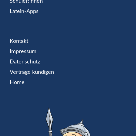
Schüler:innen
Latein-Apps
Kontakt
Impressum
Datenschutz
Verträge kündigen
Home