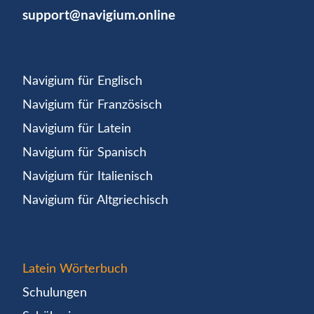
support@navigium.online
Navigium für Englisch
Navigium für Französisch
Navigium für Latein
Navigium für Spanisch
Navigium für Italienisch
Navigium für Altgriechisch
Latein Wörterbuch
Schulungen