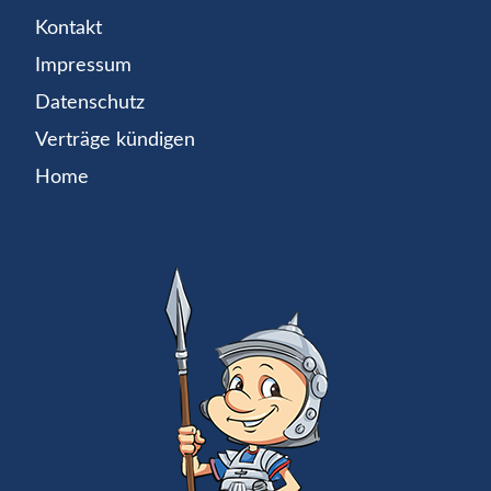
Kontakt
Impressum
Datenschutz
Verträge kündigen
Home