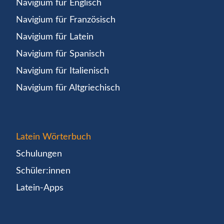
Navigium für Englisch
Navigium für Französisch
Navigium für Latein
Navigium für Spanisch
Navigium für Italienisch
Navigium für Altgriechisch
Latein Wörterbuch
Schulungen
Schüler:innen
Latein-Apps