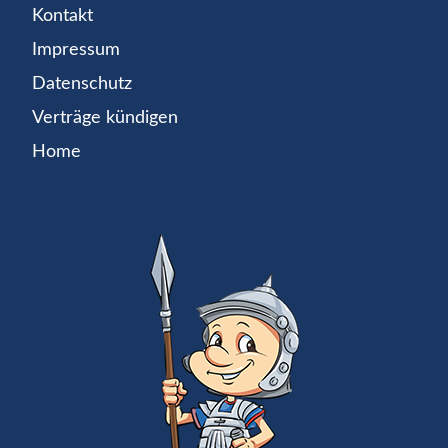
Kontakt
Impressum
Datenschutz
Verträge kündigen
Home