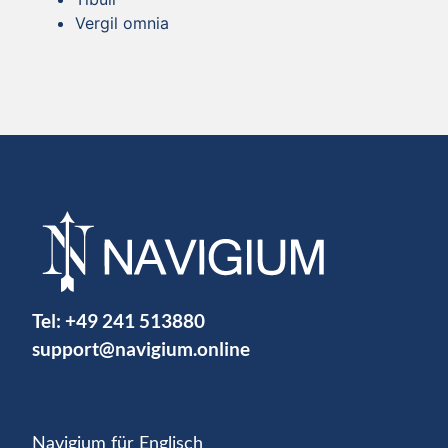
Vergil omnia
Tel:
+49 241 513880
support@navigium.online
Navigium für Englisch