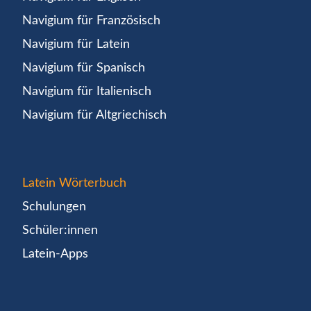
Navigium für Französisch
Navigium für Latein
Navigium für Spanisch
Navigium für Italienisch
Navigium für Altgriechisch
Latein Wörterbuch
Schulungen
Schüler:innen
Latein-Apps