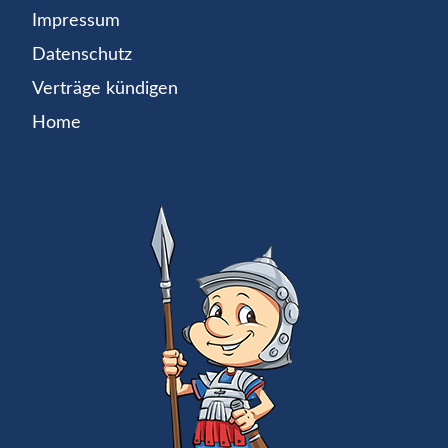
Impressum
Datenschutz
Verträge kündigen
Home