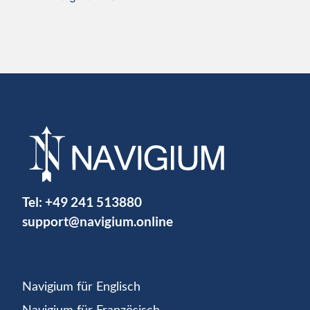
Tel:
+49 241 513880
support@navigium.online
Navigium für Englisch