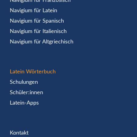
Navigium für Französisch
Navigium für Latein
Navigium für Spanisch
Navigium für Italienisch
Navigium für Altgriechisch
Latein Wörterbuch
Schulungen
Schüler:innen
Latein-Apps
Kontakt