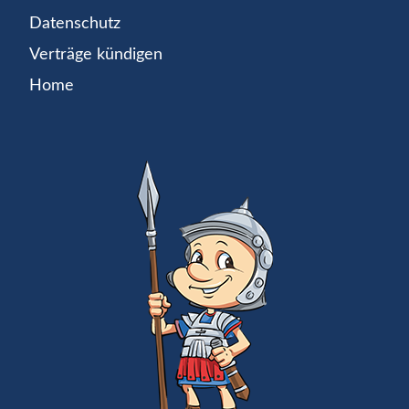
Datenschutz
Verträge kündigen
Home