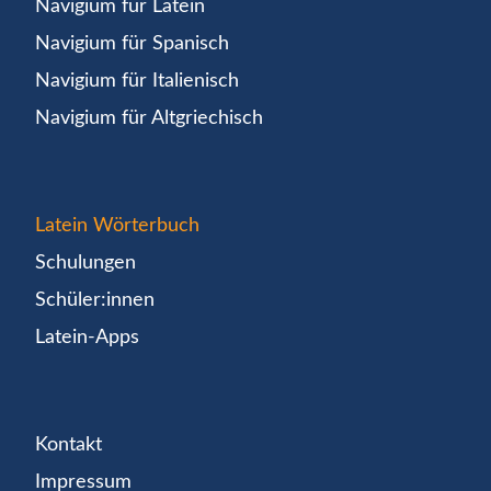
Navigium für Latein
Navigium für Spanisch
Navigium für Italienisch
Navigium für Altgriechisch
Latein Wörterbuch
Schulungen
Schüler:innen
Latein-Apps
Kontakt
Impressum