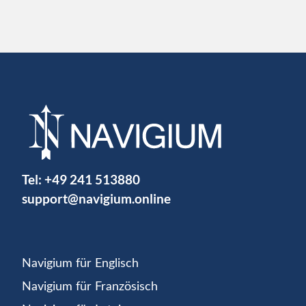
Tel:
+49 241 513880
support@navigium.online
Navigium für Englisch
Navigium für Französisch