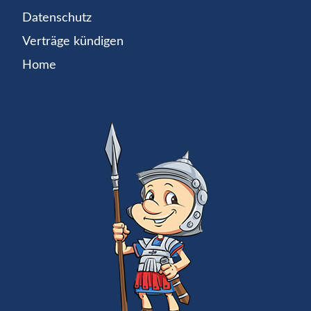
Datenschutz
Verträge kündigen
Home