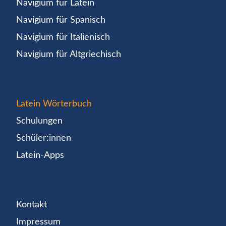
Navigium für Latein
Navigium für Spanisch
Navigium für Italienisch
Navigium für Altgriechisch
Latein Wörterbuch
Schulungen
Schüler:innen
Latein-Apps
Kontakt
Impressum