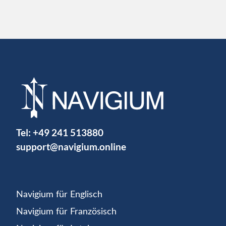
Tel:
+49 241 513880
support@navigium.online
Navigium für Englisch
Navigium für Französisch