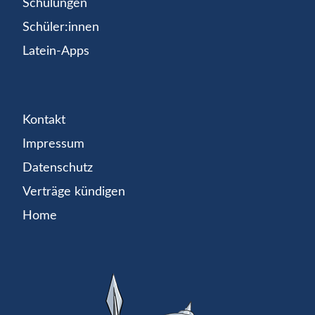
Schulungen
Schüler:innen
Latein-Apps
Kontakt
Impressum
Datenschutz
Verträge kündigen
Home