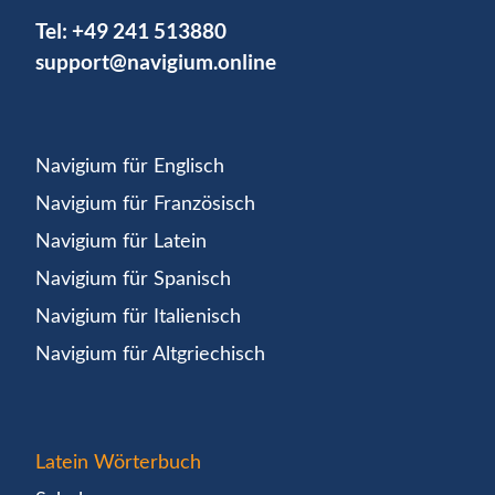
Tel:
+49 241 513880
support@navigium.online
Navigium für Englisch
Navigium für Französisch
Navigium für Latein
Navigium für Spanisch
Navigium für Italienisch
Navigium für Altgriechisch
Latein Wörterbuch