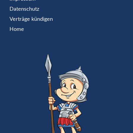
Datenschutz
Verträge kündigen
Home