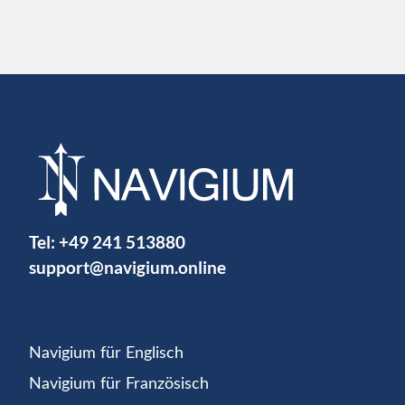
Tel:
+49 241 513880
support@navigium.online
Navigium für Englisch
Navigium für Französisch