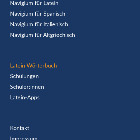
Navigium für Latein
Navigium für Spanisch
Navigium für Italienisch
Navigium für Altgriechisch
Latein Wörterbuch
Schulungen
Schüler:innen
Latein-Apps
Kontakt
Impressum