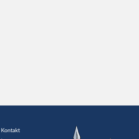
Kontakt