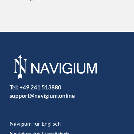
Tel:
+49 241 513880
support@navigium.online
Navigium für Englisch