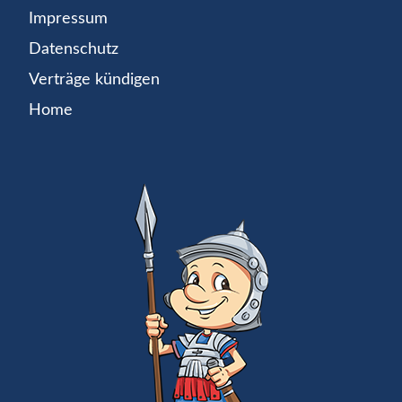
Impressum
Datenschutz
Verträge kündigen
Home