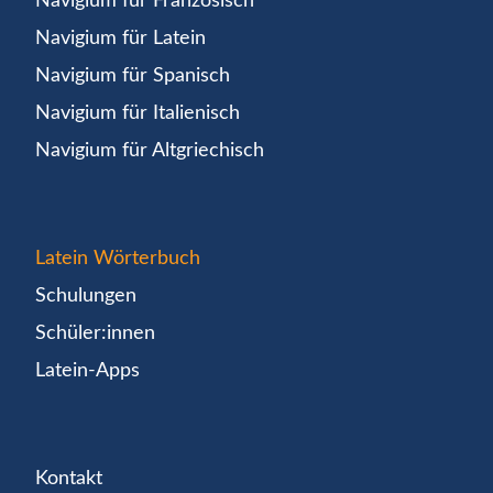
Navigium für Französisch
Navigium für Latein
Navigium für Spanisch
Navigium für Italienisch
Navigium für Altgriechisch
Latein Wörterbuch
Schulungen
Schüler:innen
Latein-Apps
Kontakt