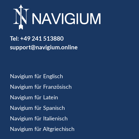
Tel:
+49 241 513880
support@navigium.online
Navigium für Englisch
Navigium für Französisch
Navigium für Latein
Navigium für Spanisch
Navigium für Italienisch
Navigium für Altgriechisch