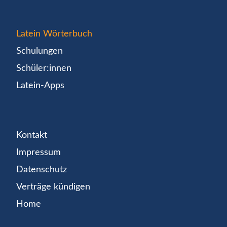
Latein Wörterbuch
Schulungen
Schüler:innen
Latein-Apps
Kontakt
Impressum
Datenschutz
Verträge kündigen
Home