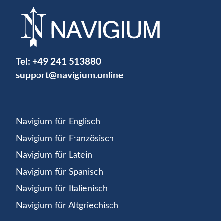
Tel:
+49 241 513880
support@navigium.online
Navigium für Englisch
Navigium für Französisch
Navigium für Latein
Navigium für Spanisch
Navigium für Italienisch
Navigium für Altgriechisch