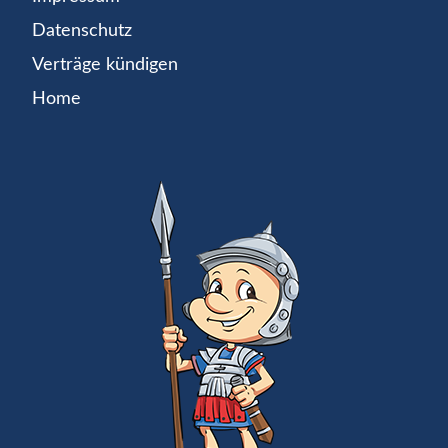
Datenschutz
Verträge kündigen
Home