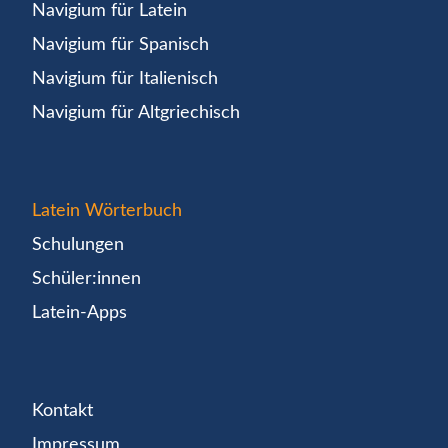
Navigium für Latein
Navigium für Spanisch
Navigium für Italienisch
Navigium für Altgriechisch
Latein Wörterbuch
Schulungen
Schüler:innen
Latein-Apps
Kontakt
Impressum