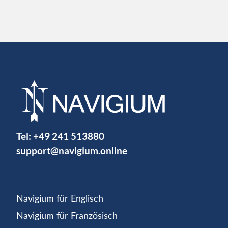
Tel:
+49 241 513880
support@navigium.online
Navigium für Englisch
Navigium für Französisch