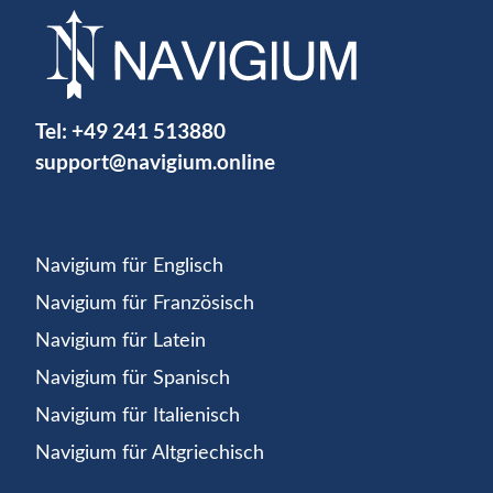
Tel:
+49 241 513880
support@navigium.online
Navigium für Englisch
Navigium für Französisch
Navigium für Latein
Navigium für Spanisch
Navigium für Italienisch
Navigium für Altgriechisch