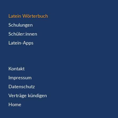
Latein Wörterbuch
Schulungen
Schüler:innen
Latein-Apps
Kontakt
Impressum
Datenschutz
Verträge kündigen
Home