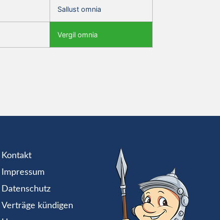
Sallust omnia
Vergil omnia
Kontakt
Impressum
Datenschutz
Verträge kündigen