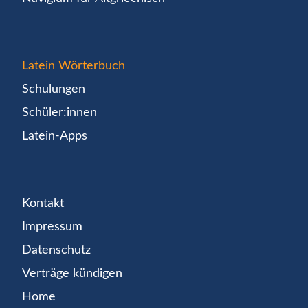
Latein Wörterbuch
Schulungen
Schüler:innen
Latein-Apps
Kontakt
Impressum
Datenschutz
Verträge kündigen
Home