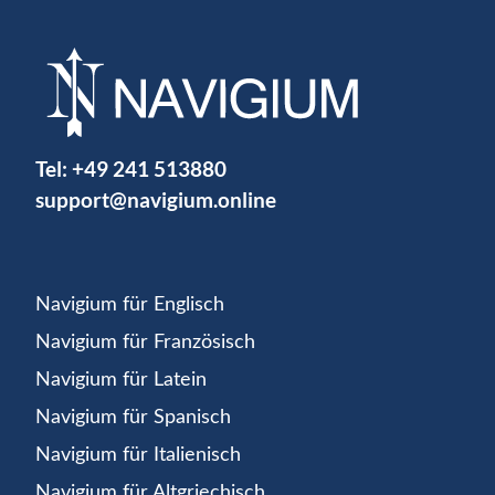
Tel:
+49 241 513880
support@navigium.online
Navigium für Englisch
Navigium für Französisch
Navigium für Latein
Navigium für Spanisch
Navigium für Italienisch
Navigium für Altgriechisch