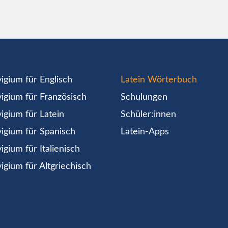
igium für Englisch
Latein Wörterbuch
igium für Französisch
Schulungen
igium für Latein
Schüler:innen
igium für Spanisch
Latein-Apps
igium für Italienisch
igium für Altgriechisch