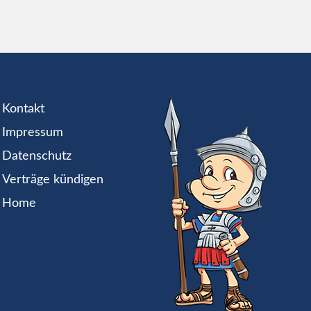
Kontakt
Impressum
Datenschutz
Verträge kündigen
Home