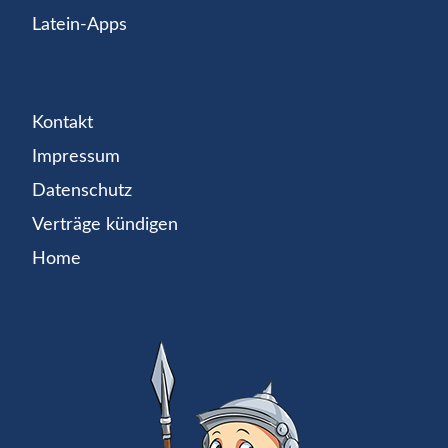
Latein-Apps
Kontakt
Impressum
Datenschutz
Verträge kündigen
Home