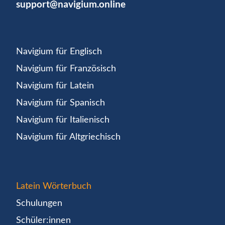
support@navigium.online
Navigium für Englisch
Navigium für Französisch
Navigium für Latein
Navigium für Spanisch
Navigium für Italienisch
Navigium für Altgriechisch
Latein Wörterbuch
Schulungen
Schüler:innen