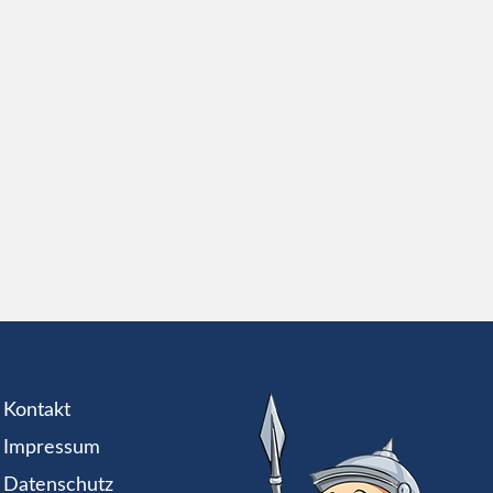
Kontakt
Impressum
Datenschutz