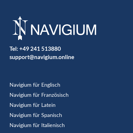
Tel:
+49 241 513880
support@navigium.online
Navigium für Englisch
Navigium für Französisch
Navigium für Latein
Navigium für Spanisch
Navigium für Italienisch