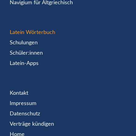
Navigium für Altgriechisch
Latein Wörterbuch
Schulungen
Schüler:innen
Latein-Apps
Kontakt
Impressum
Datenschutz
Verträge kündigen
Home