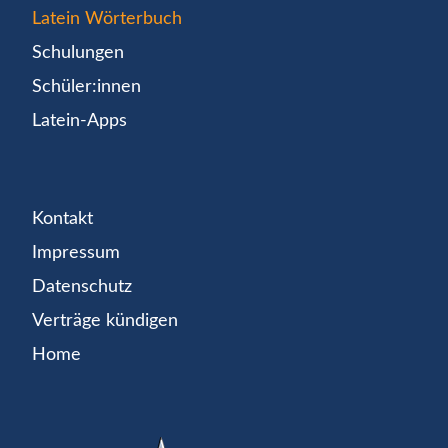
Latein Wörterbuch
Schulungen
Schüler:innen
Latein-Apps
Kontakt
Impressum
Datenschutz
Verträge kündigen
Home