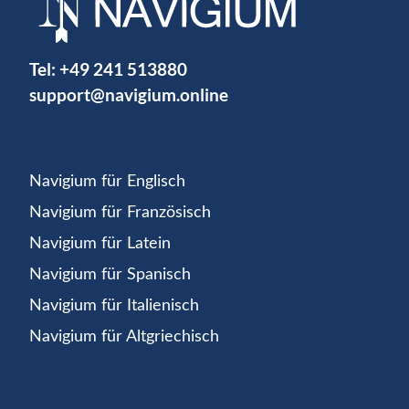
Tel:
+49 241 513880
support@navigium.online
Navigium für Englisch
Navigium für Französisch
Navigium für Latein
Navigium für Spanisch
Navigium für Italienisch
Navigium für Altgriechisch