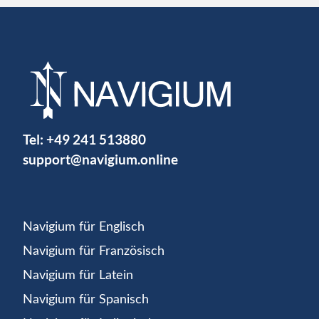
Tel:
+49 241 513880
support@navigium.online
Navigium für Englisch
Navigium für Französisch
Navigium für Latein
Navigium für Spanisch