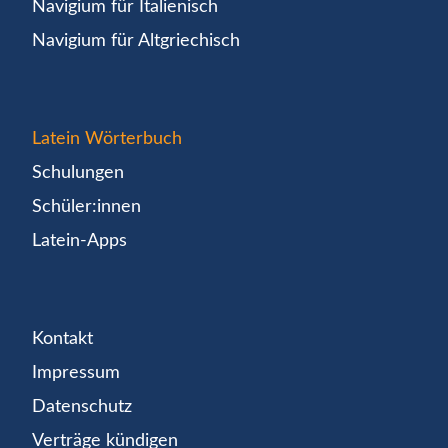
Navigium für Italienisch
Navigium für Altgriechisch
Latein Wörterbuch
Schulungen
Schüler:innen
Latein-Apps
Kontakt
Impressum
Datenschutz
Verträge kündigen