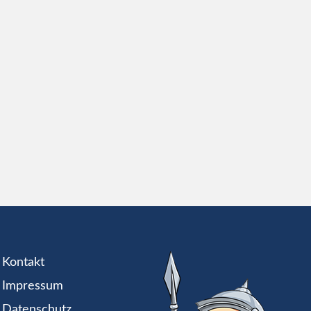
Kontakt
Impressum
Datenschutz