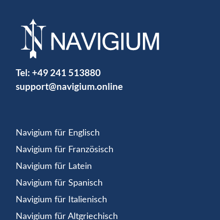
Tel:
+49 241 513880
support@navigium.online
Navigium für Englisch
Navigium für Französisch
Navigium für Latein
Navigium für Spanisch
Navigium für Italienisch
Navigium für Altgriechisch