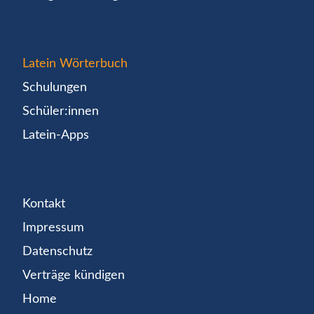
Latein Wörterbuch
Schulungen
Schüler:innen
Latein-Apps
Kontakt
Impressum
Datenschutz
Verträge kündigen
Home