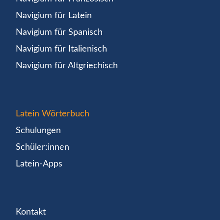
Navigium für Latein
Navigium für Spanisch
Navigium für Italienisch
Navigium für Altgriechisch
Latein Wörterbuch
Schulungen
Schüler:innen
Latein-Apps
Kontakt