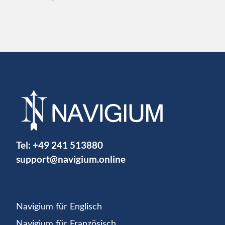
Tel:
+49 241 513880
support@navigium.online
Navigium für Englisch
Navigium für Französisch