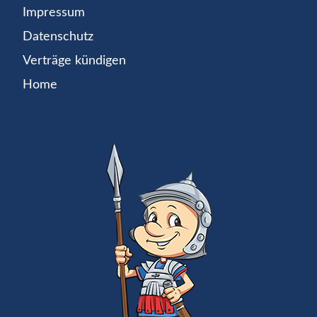
Impressum
Datenschutz
Verträge kündigen
Home