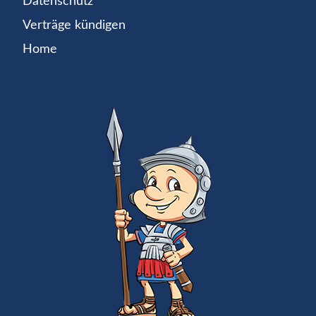
Datenschutz
Verträge kündigen
Home