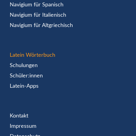
Navigium für Spanisch
Navigium für Italienisch
Navigium für Altgriechisch
Latein Wörterbuch
Schulungen
Schüler:innen
Latein-Apps
Kontakt
Impressum