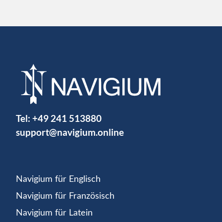
Tel:
+49 241 513880
support@navigium.online
Navigium für Englisch
Navigium für Französisch
Navigium für Latein