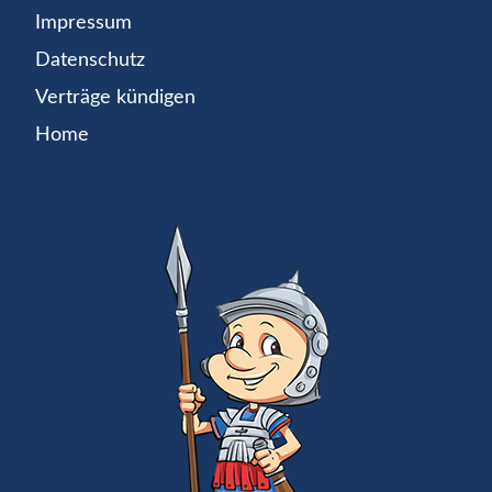
Impressum
Datenschutz
Verträge kündigen
Home