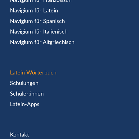
Navigium für Französisch
Navigium für Latein
Navigium für Spanisch
Navigium für Italienisch
Navigium für Altgriechisch
Latein Wörterbuch
Schulungen
Schüler:innen
Latein-Apps
Kontakt