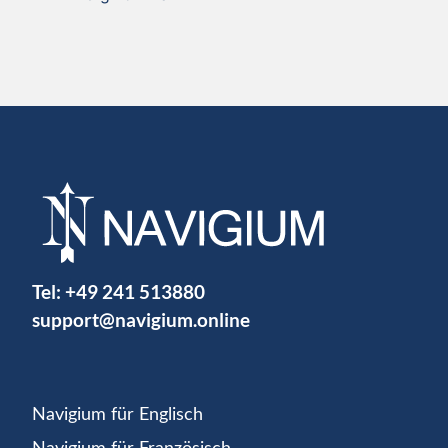
Tel:
+49 241 513880
support@navigium.online
Navigium für Englisch