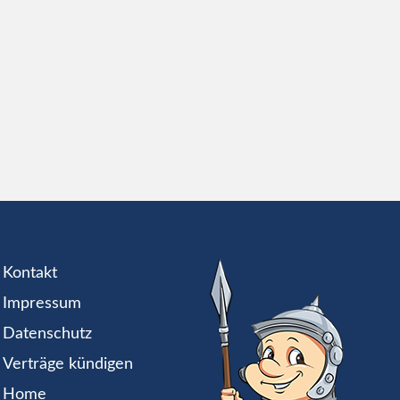
Kontakt
Impressum
Datenschutz
Verträge kündigen
Home