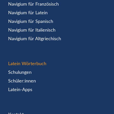
Navigium für Französisch
Navigium für Latein
Navigium für Spanisch
Navigium für Italienisch
Navigium für Altgriechisch
Latein Wörterbuch
Schulungen
Schüler:innen
Latein-Apps