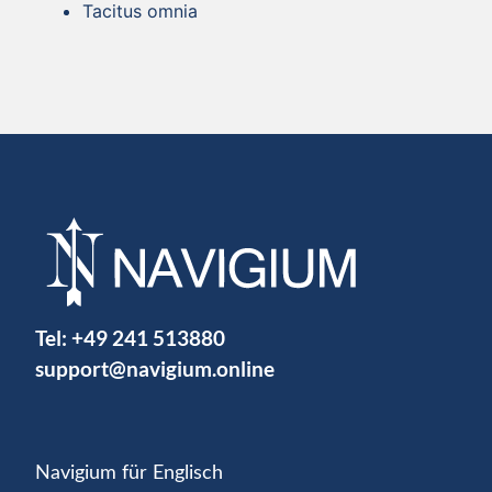
Tacitus omnia
Tel:
+49 241 513880
support@navigium.online
Navigium für Englisch