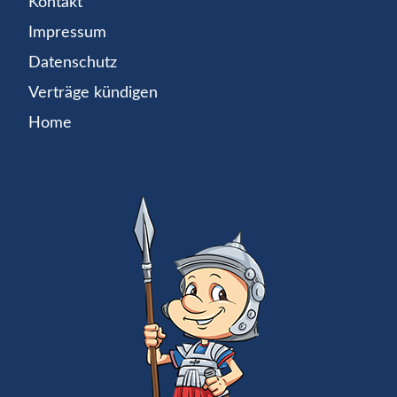
Kontakt
Impressum
Datenschutz
Verträge kündigen
Home