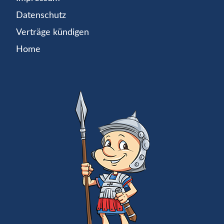
Datenschutz
Verträge kündigen
Home