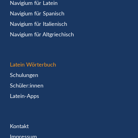
Navigium für Latein
Navigium für Spanisch
Navigium für Italienisch
Navigium für Altgriechisch
Latein Wörterbuch
Schulungen
Schüler:innen
Latein-Apps
Kontakt
Impressum