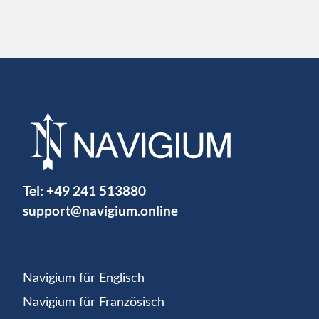
Tel:
+49 241 513880
support@navigium.online
Navigium für Englisch
Navigium für Französisch